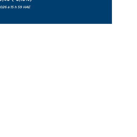
026 à 15 h 59