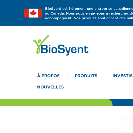
BioSyent est fièrement une entreprise canadienne
au Canada. Nous nous engageons à rechercher, dév
accompagnent. Nos produits soutiennent des mill
À PROPOS
PRODUITS
INVESTI
NOUVELLES