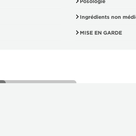
Posologie
Ingrédients non médi
MISE EN GARDE