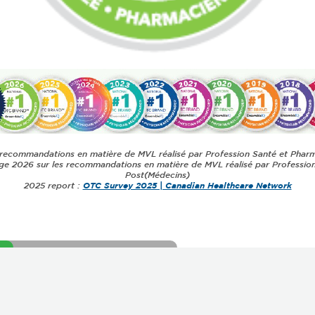
recommandations en matière de MVL réalisé par Profession Santé et Phar
e 2026 sur les recommandations en matière de MVL réalisé par Profession
Post(Médecins)
2025 report :
OTC Survey 2025 | Canadian Healthcare Network