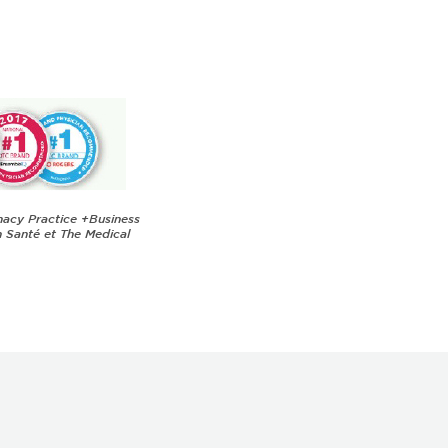
macy Practice +Business
 Santé et The Medical