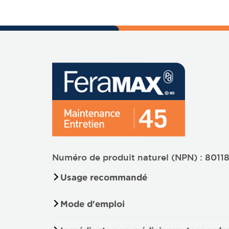
Numéro de produit naturel (NPN) : 8011
Usage recommandé
Mode d'emploi