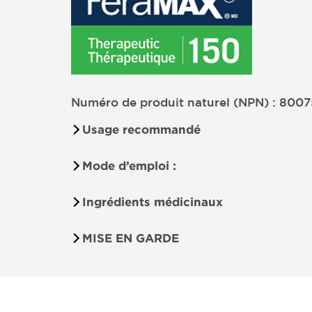
Numéro de produit naturel (NPN) : 800
Usage recommandé
Mode d’emploi :
Ingrédients médicinaux
MISE EN GARDE