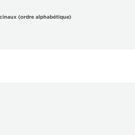
cinaux (ordre alphabétique)