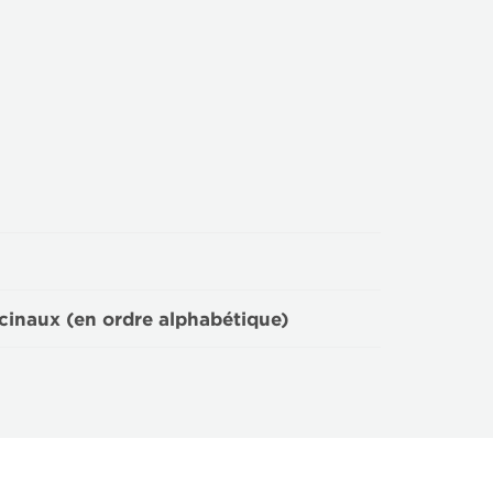
cinaux (en ordre alphabétique)