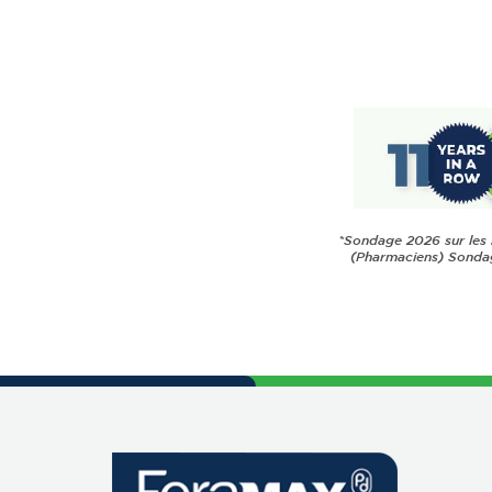
*Sondage 2026 sur les 
(Pharmaciens) Sondag