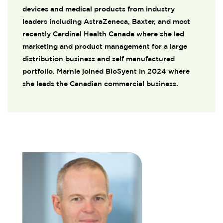
devices and medical products from industry
leaders including AstraZeneca, Baxter, and most
recently Cardinal Health Canada where she led
marketing and product management for a large
distribution business and self manufactured
portfolio. Marnie joined BioSyent in 2024 where
she leads the Canadian commercial business.