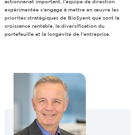
actionnariat important,
l’équipe de direction
expérimentée
s’engage à mettre en œuvre les
priorités stratégiques de
BioSyent
que sont la
croissance rentable,
la diversification du
portefeuille et la longévité de l’entreprise
.