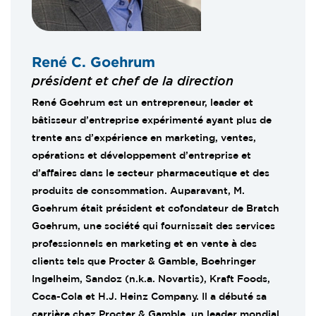
René C. Goehrum
président et chef de la direction
René Goehrum est un entrepreneur, leader et
bâtisseur d’entreprise expérimenté ayant plus de
trente ans d’expérience en marketing, ventes,
opérations et développement d’entreprise et
d’affaires dans le secteur pharmaceutique et des
produits de consommation. Auparavant, M.
Goehrum était président et cofondateur de Bratch
Goehrum, une société qui fournissait des services
professionnels en marketing et en vente à des
clients tels que Procter & Gamble, Boehringer
Ingelheim, Sandoz (n.k.a. Novartis), Kraft Foods,
Coca-Cola et H.J. Heinz Company. Il a débuté sa
carrière chez Procter & Gamble, un leader mondial