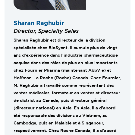
Sharan Raghubir
Director, Specialty Sales
Sharan Raghubir est directeur de la division
spécialisée chez BioSyent. Il cumule plus de vingt
ans d’expérience dans l’industrie pharmaceutique
acquise dans des rôles de plus en plus importants
chez Fournier Pharma (maintenant AbbVie) et
Hoffman-La Roche (Roche) Canada. Chez Fournier,
M. Raghubir a travaillé comme représentant des
ventes médicales, formateur en ventes et directeur
de district au Canada, puis directeur général
(directeur national) en Asie. En Asie, il a d’abord
été responsable des divisions au Vietnam, au
Cambodge, puis en Malaisie et à Singapour,
respectivement. Chez Roche Canada, il a d’abord