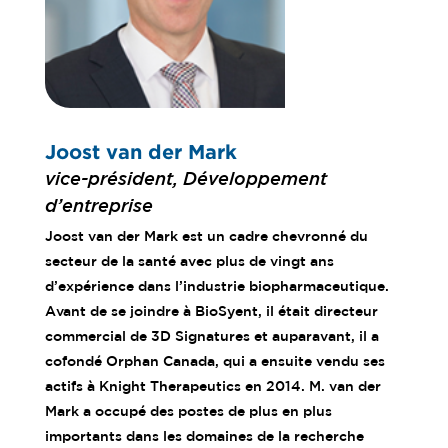
Joost van der Mark
vice-président, Développement
d’entreprise
Joost van der Mark est un cadre chevronné du
secteur de la santé avec plus de vingt ans
d’expérience dans l’industrie biopharmaceutique.
Avant de se joindre à BioSyent, il était directeur
commercial de 3D Signatures et auparavant, il a
cofondé Orphan Canada, qui a ensuite vendu ses
actifs à Knight Therapeutics en 2014. M. van der
Mark a occupé des postes de plus en plus
importants dans les domaines de la recherche