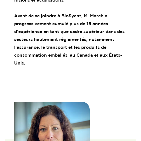
Avant de se joindre à BioSyent, M. March a
progressivement cumulé plus de 15 années
d’expérience en tant que cadre supérieur dans des
secteurs hautement réglementés, notamment
l’assurance, le transport et les produits de
consommation emballés, au Canada et aux États-
Unis.