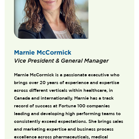
Marnie McCormick
Vice President & General Manager
Marnie McCormick is a passionate executive who
brings over 20 years of experience and expertise
across different verticals within healthcare, in
Canada and internationally. Marnie has a track
record of success at Fortune 100 companies
leading and developing high performing teams to
consistently exceed expectations. She brings sales
and marketing expertise and business process
excellence across pharmaceuticals, medical