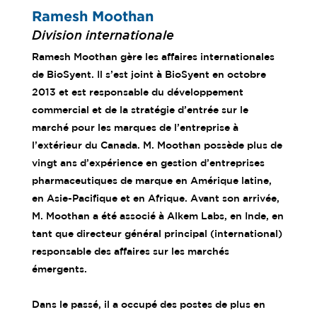
Ramesh Moothan
Division internationale
Ramesh Moothan gère les affaires internationales
de BioSyent. Il s’est joint à BioSyent en octobre
2013 et est responsable du développement
commercial et de la stratégie d’entrée sur le
marché pour les marques de l’entreprise à
l’extérieur du Canada. M. Moothan possède plus de
vingt ans d’expérience en gestion d’entreprises
pharmaceutiques de marque en Amérique latine,
en Asie-Pacifique et en Afrique. Avant son arrivée,
M. Moothan a été associé à Alkem Labs, en Inde, en
tant que directeur général principal (international)
responsable des affaires sur les marchés
émergents.
Dans le passé, il a occupé des postes de plus en