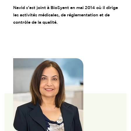
Navid s’est joint à BioSyent en mai 2014 où il dirige
les activités médicales, de réglementation et de
contrôle de la qualité.