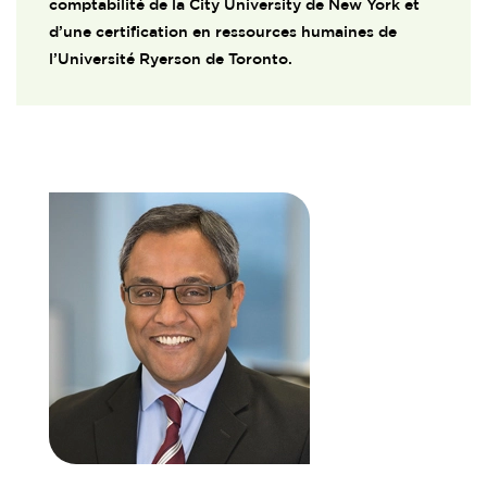
comptabilité de la City University de New York et
d’une certification en ressources humaines de
l’Université Ryerson de Toronto.