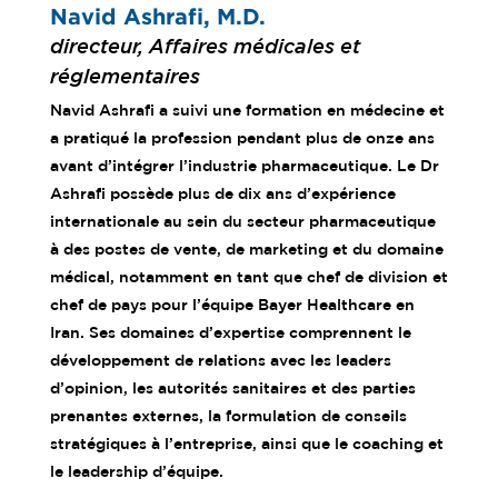
Navid Ashrafi, M.D.
directeur, Affaires médicales et
réglementaires
Navid Ashrafi a suivi une formation en médecine et
a pratiqué la profession pendant plus de onze ans
avant d’intégrer l’industrie pharmaceutique. Le Dr
Ashrafi possède plus de dix ans d’expérience
internationale au sein du secteur pharmaceutique
à des postes de vente, de marketing et du domaine
médical, notamment en tant que chef de division et
chef de pays pour l’équipe Bayer Healthcare en
Iran. Ses domaines d’expertise comprennent le
développement de relations avec les leaders
d’opinion, les autorités sanitaires et des parties
prenantes externes, la formulation de conseils
stratégiques à l’entreprise, ainsi que le coaching et
le leadership d’équipe.