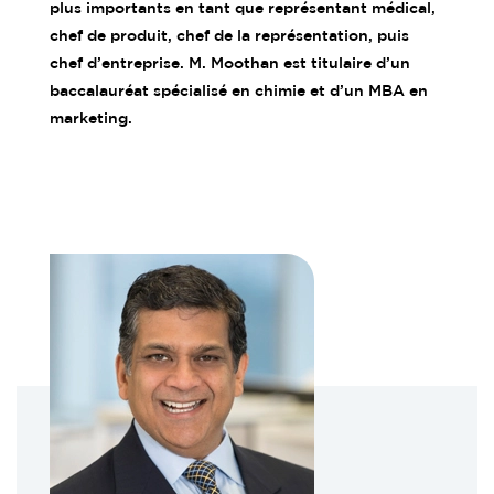
plus importants en tant que représentant médical,
chef de produit, chef de la représentation, puis
chef d’entreprise. M. Moothan est titulaire d’un
baccalauréat spécialisé en chimie et d’un MBA en
marketing.