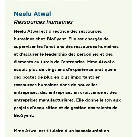
Neelu Atwal
Ressources humaines
Neelu Atwal est directrice des ressources
humaines chez BioSyent. Elle est chargée de
superviser les fonctions des ressources humaines
et d’assurer le leadership des personnes et des
éléments culturels de l’entreprise. Mme Atwal a
acquis plus de vingt ans d’expérience pratique à
des postes de plus en plus importants en
ressources humaines dans de nouvelles
entreprises, des entreprises en croissance et des
entreprises manufacturières. Elle donne le ton aux
projets d’acquisition et de gestion des talents de
BioSyent.
Mme Atwal est titulaire d’un baccalauréat en