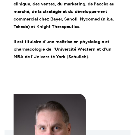
clinique, des ventes, du marketing, de l’accès au
marché, de la stratégie et du développement
commercial chez Bayer, Sanofi, Nycomed (n.k.a.
Takeda) et Knight Therapeutics.
Il est titulaire d’une maîtrise en physiologie et
pharmacologie de l’Université Western et d’un
MBA de l’Université York (Schulich).