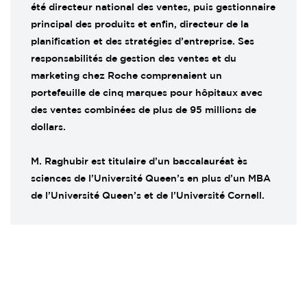
été directeur national des ventes, puis gestionnaire
principal des produits et enfin, directeur de la
planification et des stratégies d’entreprise. Ses
responsabilités de gestion des ventes et du
marketing chez Roche comprenaient un
portefeuille de cinq marques pour hôpitaux avec
des ventes combinées de plus de 95 millions de
dollars.
M. Raghubir est titulaire d’un baccalauréat ès
sciences de l’Université Queen’s en plus d’un MBA
de l’Université Queen’s et de l’Université Cornell.