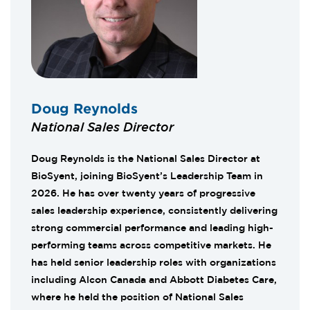
Doug Reynolds
National Sales Director
Doug Reynolds is the National Sales Director at
BioSyent, joining BioSyent’s Leadership Team in
2026. He has over twenty years of progressive
sales leadership experience, consistently delivering
strong commercial performance and leading high-
performing teams across competitive markets. He
has held senior leadership roles with organizations
including Alcon Canada and Abbott Diabetes Care,
where he held the position of National Sales